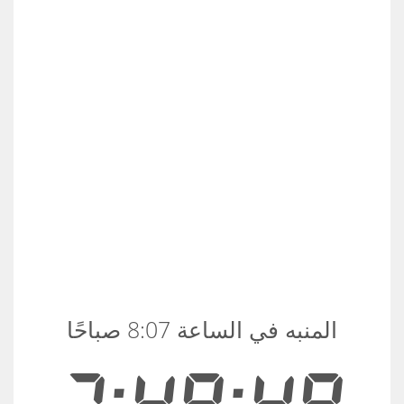
المنبه في الساعة 8:07 صباحًا