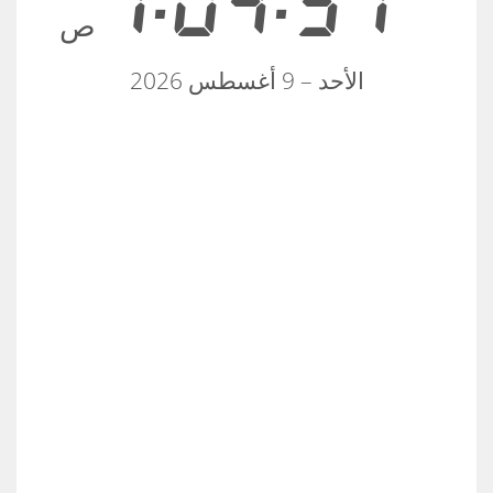
7:04:51
ص
الأحد – 9 أغسطس 2026