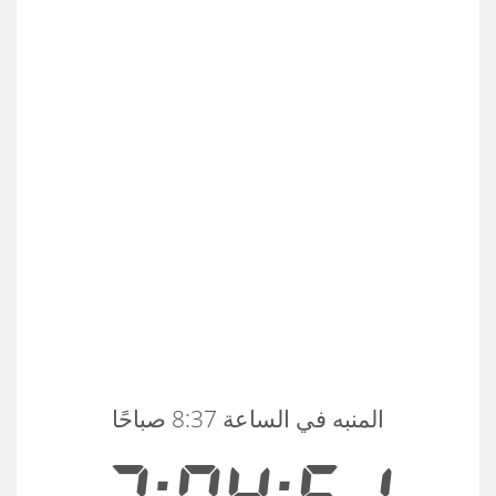
المنبه في الساعة 8:37 صباحًا