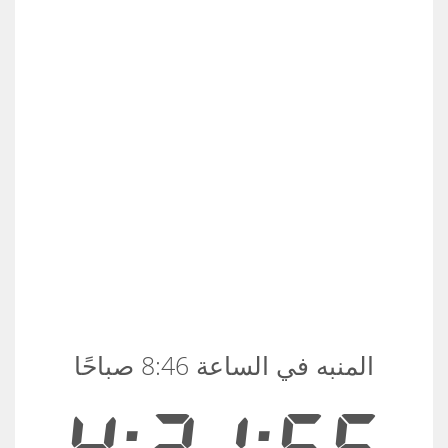
المنبه في الساعة 8:46 صباحًا