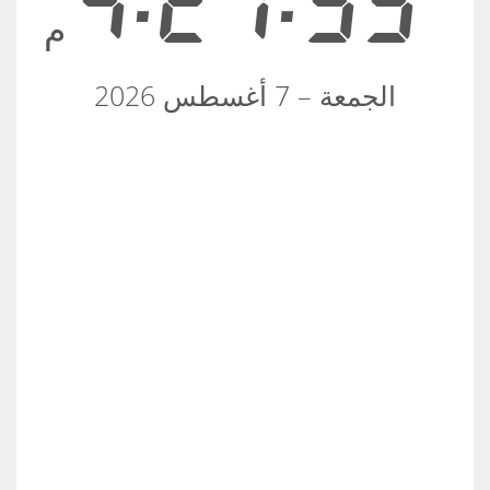
4:21:55
م
الجمعة – 7 أغسطس 2026