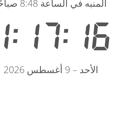
المنبه في الساعة 8:48 صباحًا
1:17:17
الأحد – 9 أغسطس 2026