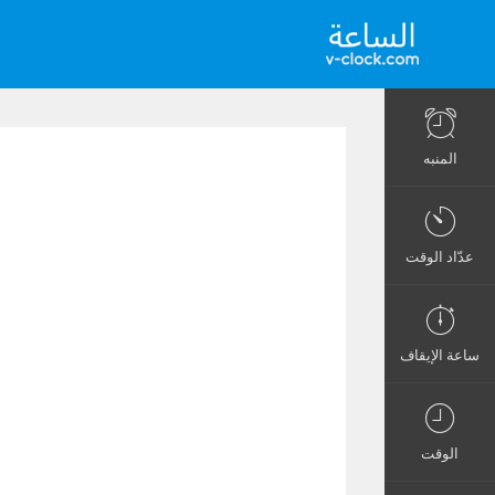
المنبه
عدّاد الوقت
ساعة الإيقاف
الوقت