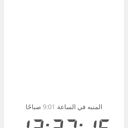
المنبه في الساعة 9:01 صباحًا