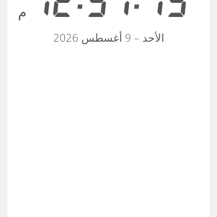
12:37:16
م
الأحد – 9 أغسطس 2026