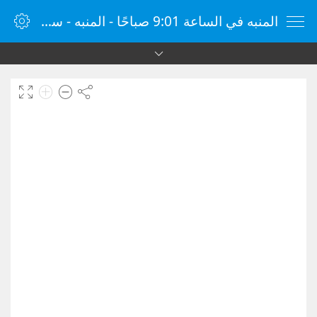
المنبه في الساعة 9:01 صباحًا - المنبه - ساعة منبه الإنترنت