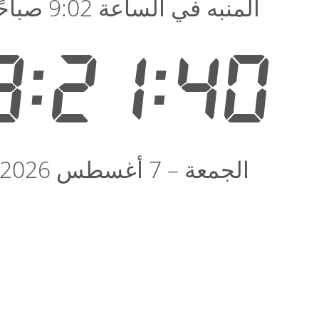
المنبه في الساعة 9:02 صباحًا
9:21:41
الجمعة – 7 أغسطس 2026