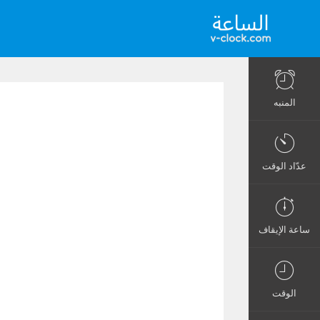
المنبه
عدّاد الوقت
ساعة الإيقاف
الوقت