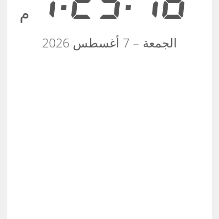
1:29:16
م
الجمعة – 7 أغسطس 2026