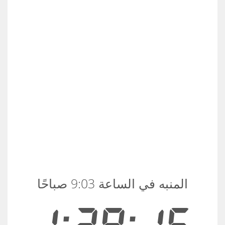
المنبه في الساعة 9:03 صباحًا