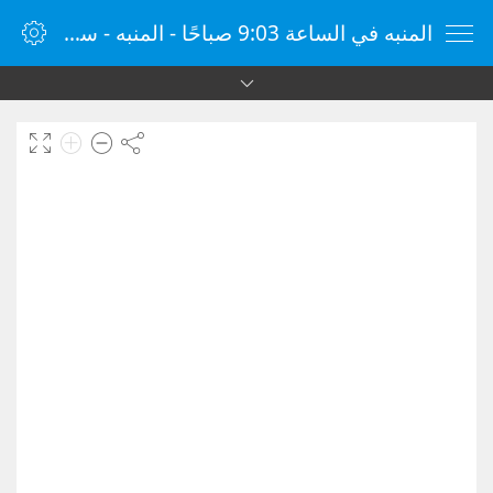
المنبه في الساعة 9:03 صباحًا - المنبه - ساعة منبه الإنترنت