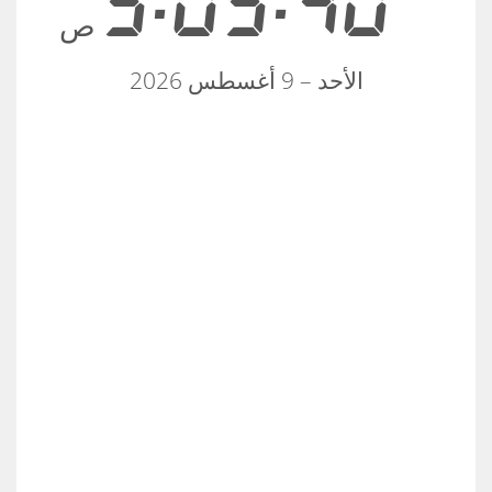
5:05:40
ص
الأحد – 9 أغسطس 2026