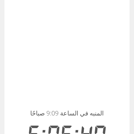
المنبه في الساعة 9:09 صباحًا