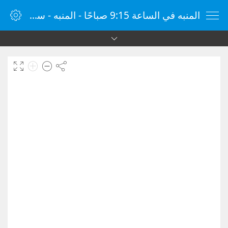
المنبه في الساعة 9:15 صباحًا - المنبه - ساعة منبه الإنترنت