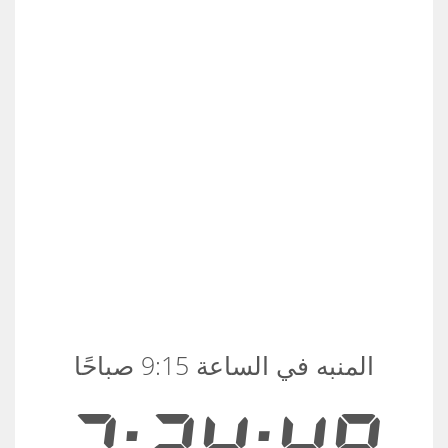
المنبه في الساعة 9:15 صباحًا