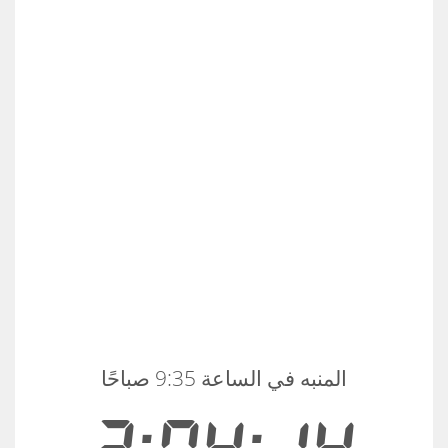
المنبه في الساعة 9:35 صباحًا