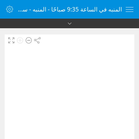
المنبه في الساعة 9:35 صباحًا - المنبه - ساعة منبه الإنترنت