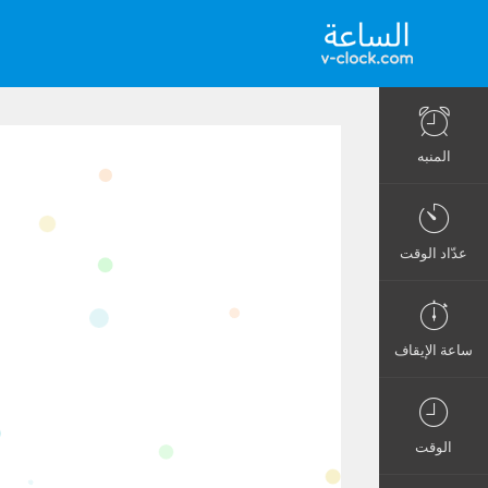
المنبه
عدّاد الوقت
ساعة الإيقاف
الوقت