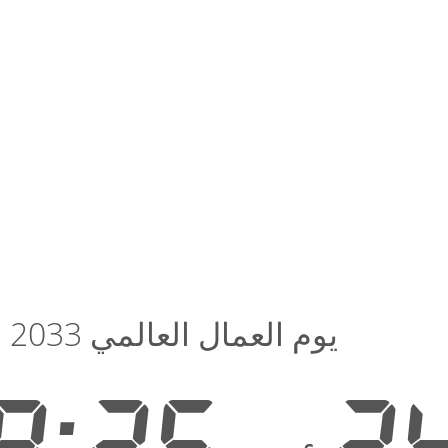
يوم العمال العالمي 2033
13:49:25
2