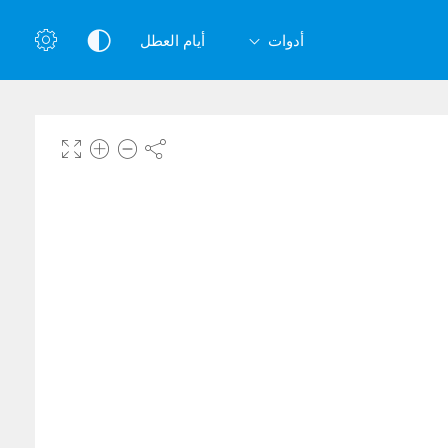
أدوات
أيام العطل