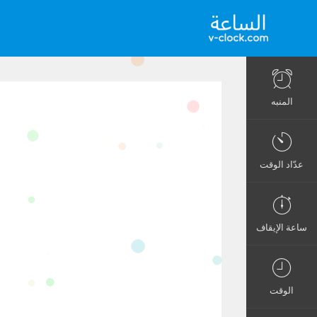
المنبه
عدّاد الوقت
ساعة الإيقاف
الوقت