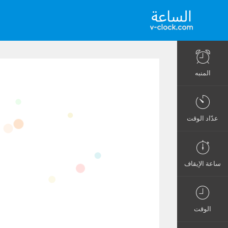
المنبه
عدّاد الوقت
ساعة الإيقاف
الوقت