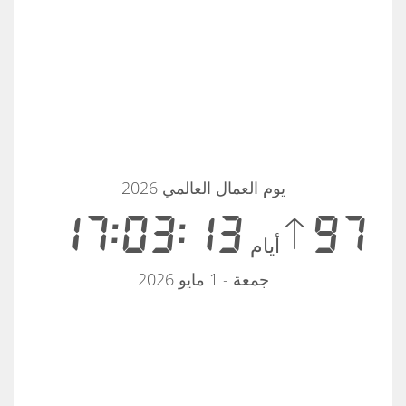
يوم العمال العالمي 2026
17:03:14
 97
أيام
جمعة - 1 مايو 2026