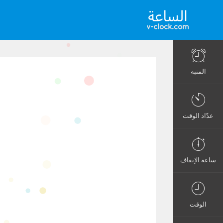
المنبه
عدّاد الوقت
ساعة الإيقاف
الوقت